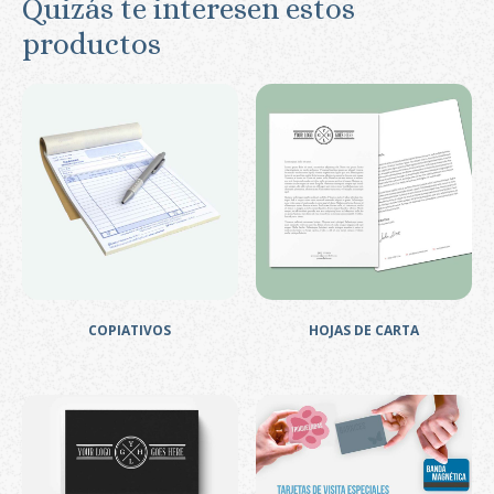
Quizás te interesen estos
productos
COPIATIVOS
HOJAS DE CARTA