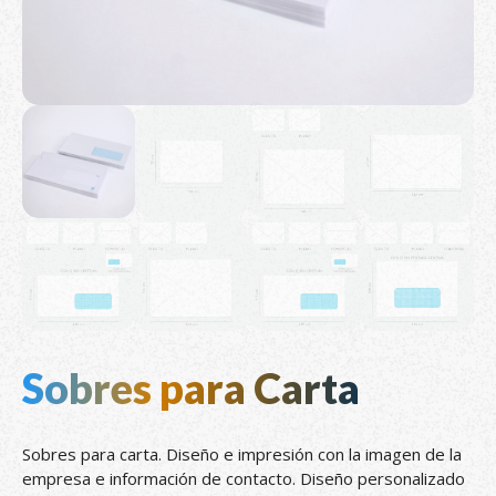
Sobres para Carta
Sobres para carta. Diseño e impresión con la imagen de la
empresa e información de contacto. Diseño personalizado