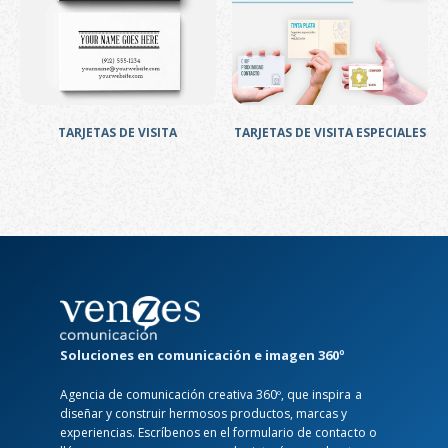
TARJETAS DE VISITA
TARJETAS DE VISITA ESPECIALES
Soluciones en comunicación e imagen 360º
Agencia de comunicación creativa 360º, que inspira a
diseñar y construir hermosos productos, marcas y
experiencias. Escríbenos en el formulario de contacto o