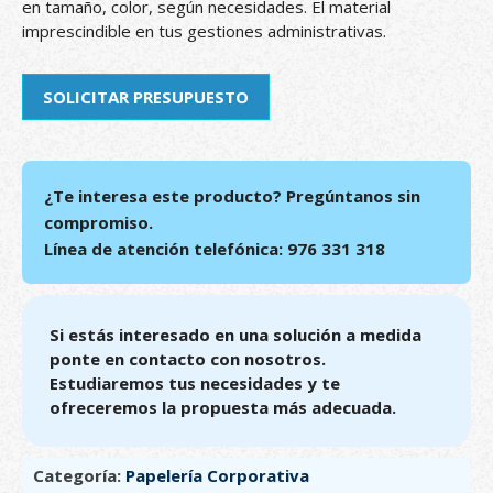
en tamaño, color, según necesidades. El material
imprescindible en tus gestiones administrativas.
SOLICITAR PRESUPUESTO
¿Te interesa este producto? Pregúntanos sin
compromiso.
Línea de atención telefónica: 976 331 318
Si estás interesado en una solución a medida
ponte en contacto con nosotros.
Estudiaremos tus necesidades y te
ofreceremos la propuesta más adecuada.
Categoría:
Papelería Corporativa