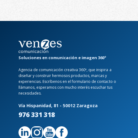
Soluciones en comunicación e imagen 360º
Agencia de comunicación creativa 360º, que inspira a
diseñar y construir hermosos productos, marcas y
experiencias. Escríbenos en el formulario de contacto o
llámanos, esperamos con mucho interés escuchar tus
necesidades.
Vía Hispanidad, 81 - 50012 Zaragoza
976 331 318