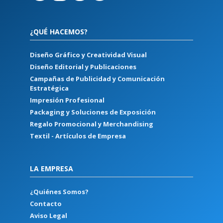
¿QUÉ HACEMOS?
Diseño Gráfico y Creatividad Visual
Diseño Editorial y Publicaciones
Campañas de Publicidad y Comunicación
Estratégica
Impresión Profesional
Packaging y Soluciones de Exposición
Regalo Promocional y Merchandising
Textil - Artículos de Empresa
LA EMPRESA
¿Quiénes Somos?
Contacto
Aviso Legal