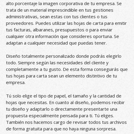
alto porcentaje la imagen corporativa de tu empresa. Se
trata de un material imprescindible en tus gestiones
administrativas, sean estas con tus clientes o tus
proveedores. Puedes utilizar las hojas de carta para emitir
tus facturas, albaranes, presupuestos o para enviar
cualquier otra información que consideres oportuna. Se
adaptan a cualquier necesidad que puedas tener.
Diseño totalmente personalizado donde podrás elegirlo
todo. Siempre según las necesidades del cliente y
completamente a tu gusto. De esta forma conseguirás que
tus hojas para carta sean un elemento distintivo de tu
empresa.
Tú solo elige el tipo de papel, el tamaño y la cantidad de
hojas que necesitas. En cuanto al diseño, podemos recibir
tu diseño y adaptarlo o directamente presentarte una
propuesta especialmente pensada para ti. Tú eliges.
También nos hacemos cargo de revisar todos tus archivos
de forma gratuita para que no haya ninguna sorpresa.