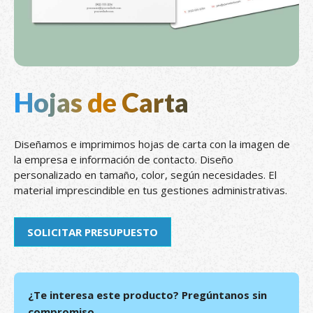
Hojas de Carta
Diseñamos e imprimimos hojas de carta con la imagen de
la empresa e información de contacto. Diseño
personalizado en tamaño, color, según necesidades. El
material imprescindible en tus gestiones administrativas.
SOLICITAR PRESUPUESTO
¿Te interesa este producto? Pregúntanos sin
compromiso.