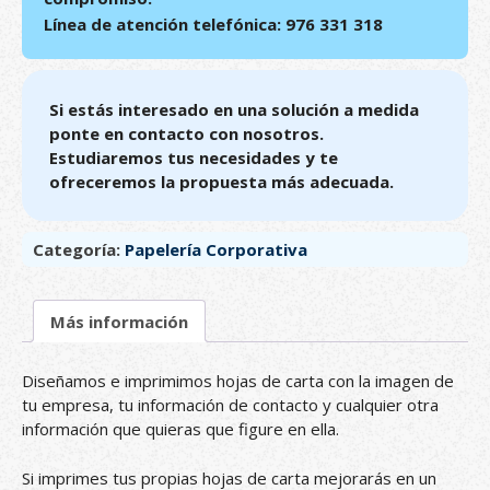
Línea de atención telefónica: 976 331 318
Si estás interesado en una solución a medida
ponte en contacto con nosotros.
Estudiaremos tus necesidades y te
ofreceremos la propuesta más adecuada.
Categoría:
Papelería Corporativa
Más información
Diseñamos e imprimimos hojas de carta con la imagen de
tu empresa, tu información de contacto y cualquier otra
información que quieras que figure en ella.
Si imprimes tus propias hojas de carta mejorarás en un