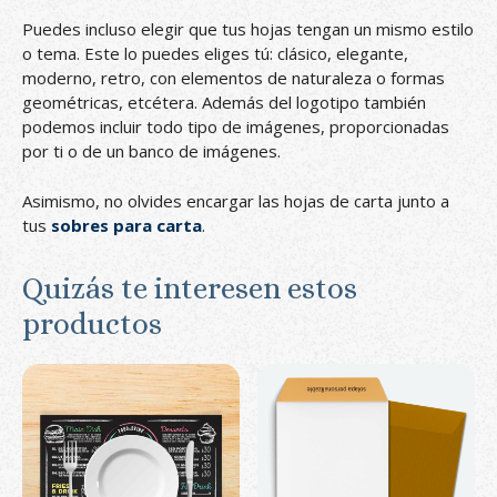
Puedes incluso elegir que tus hojas tengan un mismo estilo
o tema. Este lo puedes eliges tú: clásico, elegante,
moderno, retro, con elementos de naturaleza o formas
geométricas, etcétera. Además del logotipo también
podemos incluir todo tipo de imágenes, proporcionadas
por ti o de un banco de imágenes.
Asimismo, no olvides encargar las hojas de carta junto a
tus
sobres para carta
.
Quizás te interesen estos
productos