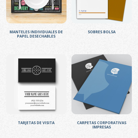
MANTELES INDIVIDUALES DE
SOBRES BOLSA
PAPEL DESECHABLES
TARJETAS DE VISITA
CARPETAS CORPORATIVAS
IMPRESAS