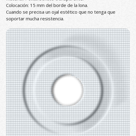
Colocación: 15 mm del borde de la lona.
Cuando se precisa un ojal estético que no tenga que
soportar mucha resistencia.