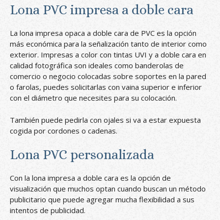
Lona PVC impresa a doble cara
La lona impresa opaca a doble cara de PVC es la opción
más económica para la señalización tanto de interior como
exterior. Impresas a color con tintas UVI y a doble cara en
calidad fotográfica son ideales como banderolas de
comercio o negocio colocadas sobre soportes en la pared
o farolas, puedes solicitarlas con vaina superior e inferior
con el diámetro que necesites para su colocación.
También puede pedirla con ojales si va a estar expuesta
cogida por cordones o cadenas.
Lona PVC personalizada
Con la lona impresa a doble cara es la opción de
visualización que muchos optan cuando buscan un método
publicitario que puede agregar mucha flexibilidad a sus
intentos de publicidad.