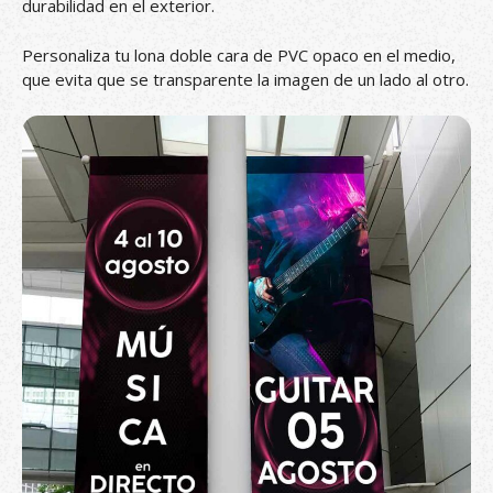
durabilidad en el exterior.
Personaliza tu lona doble cara de PVC opaco en el medio,
que evita que se transparente la imagen de un lado al otro.