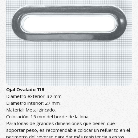
Ojal Ovalado TIR
Diámetro exterior: 32 mm.
Diámetro interior: 27 mm.
Material: Metal zincado.
Colocación: 15 mm del borde de la lona.
Para lonas de grandes dimensiones que tienen que
soportar peso, es recomendable colocar un refuerzo en el
perimetro del reverso para dar más resistencia a estos