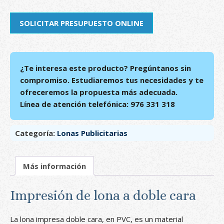
SOLICITAR PRESUPUESTO ONLINE
¿Te interesa este producto? Pregúntanos sin
compromiso. Estudiaremos tus necesidades y te
ofreceremos la propuesta más adecuada.
Línea de atención telefónica: 976 331 318
Categoría:
Lonas Publicitarias
Más información
Impresión de lona a doble cara
La lona impresa doble cara, en PVC, es un material