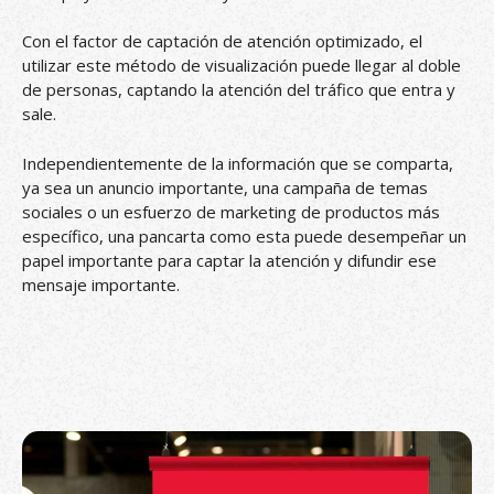
Con el factor de captación de atención optimizado, el
utilizar este método de visualización puede llegar al doble
de personas, captando la atención del tráfico que entra y
sale.
Independientemente de la información que se comparta,
ya sea un anuncio importante, una campaña de temas
sociales o un esfuerzo de marketing de productos más
específico, una pancarta como esta puede desempeñar un
papel importante para captar la atención y difundir ese
mensaje importante.