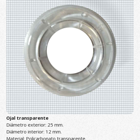
Ojal transparente
Diámetro exterior: 25 mm.
Diámetro interior: 12 mm.
Material: Policarbonato transparente.