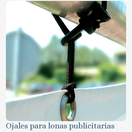
Ojales para lonas publicitarias