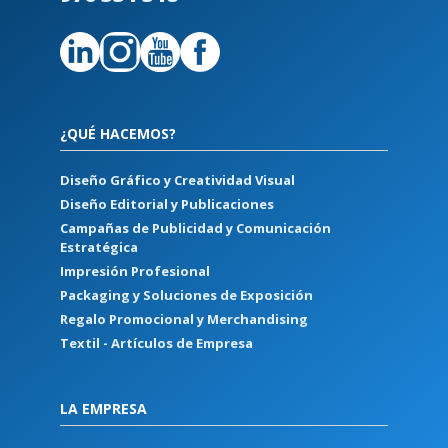
¿QUÉ HACEMOS?
Diseño Gráfico y Creatividad Visual
Diseño Editorial y Publicaciones
Campañas de Publicidad y Comunicación
Estratégica
Impresión Profesional
Packaging y Soluciones de Exposición
Regalo Promocional y Merchandising
Textil - Artículos de Empresa
LA EMPRESA