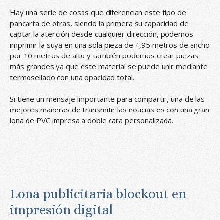
Hay una serie de cosas que diferencian este tipo de
pancarta de otras, siendo la primera su capacidad de
captar la atención desde cualquier dirección, podemos
imprimir la suya en una sola pieza de 4,95 metros de ancho
por 10 metros de alto y también podemos crear piezas
más grandes ya que este material se puede unir mediante
termosellado con una opacidad total.
Si tiene un mensaje importante para compartir, una de las
mejores maneras de transmitir las noticias es con una gran
lona de PVC impresa a doble cara personalizada.
Lona publicitaria blockout en
impresión digital