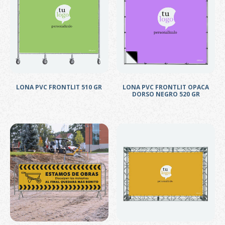
LONA PVC FRONTLIT 510 GR
LONA PVC FRONTLIT OPACA
DORSO NEGRO 520 GR