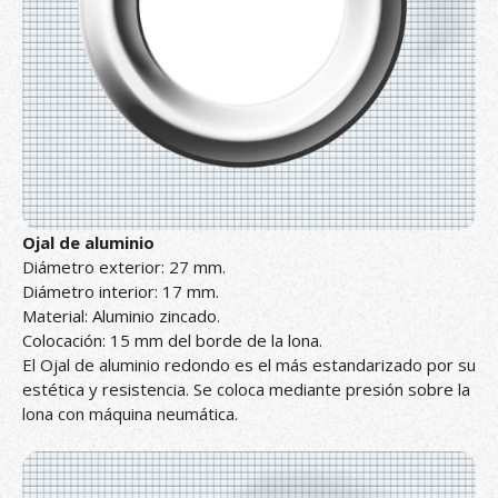
Ojal de aluminio
Diámetro exterior: 27 mm.
Diámetro interior: 17 mm.
Material: Aluminio zincado.
Colocación: 15 mm del borde de la lona.
El Ojal de aluminio redondo es el más estandarizado por su
estética y resistencia. Se coloca mediante presión sobre la
lona con máquina neumática.