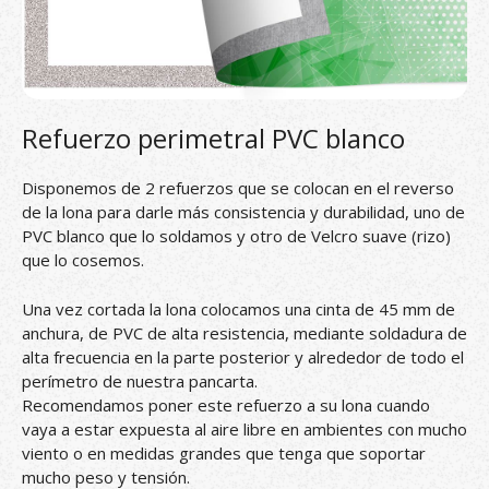
Refuerzo perimetral PVC blanco
Disponemos de 2 refuerzos que se colocan en el reverso
de la lona para darle más consistencia y durabilidad, uno de
PVC blanco que lo soldamos y otro de Velcro suave (rizo)
que lo cosemos.
Una vez cortada la lona colocamos una cinta de 45 mm de
anchura, de PVC de alta resistencia, mediante soldadura de
alta frecuencia en la parte posterior y alrededor de todo el
perímetro de nuestra pancarta.
Recomendamos poner este refuerzo a su lona cuando
vaya a estar expuesta al aire libre en ambientes con mucho
viento o en medidas grandes que tenga que soportar
mucho peso y tensión.