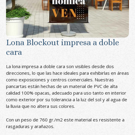
Lona Blockout impresa a doble
cara
La lona impresa a doble cara son visibles desde dos
direcciones, lo que las hace ideales para exhibirlas en áreas
como exposiciones y centros comerciales. Nuestras
pancartas están hechas de un material de PVC de alta
calidad 100% opacas, adecuado para uso tanto en interior
como exterior por su tolerancia a la luz del sol y al agua de
la lluvia que no altera sus colores.
Con un peso de 760 gr./m2 este material es resistente a
rasgaduras y arañazos.