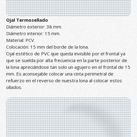
Ojal Termosellado
Diámetro exterior: 38 mm.
Diámetro interior: 15 mm.
Material: PCV.
Colocación: 15 mm del borde de la lona.
Ojal estético de PVC que queda invisible por el frontal ya
que se suelda por alta frecuencia en la parte posterior de
la lona apreciándose tan solo un agujero en el frontal de 15
mm. Es aconsejable colocar una cinta perimetral de
refuerzo en el reverso de nuestra lona al colocar estos
ollados.