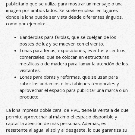
publicitario que se utiliza para mostrar un mensaje o una
imagen por ambos lados. Se suele emplear en lugares
donde la lona puede ser vista desde diferentes ángulos,
como por ejemplo:
Banderolas para farolas, que se cuelgan de los
postes de luz y se mueven con el viento.
Lonas para ferias, exposiciones, eventos y centros
comerciales, que se colocan en estructuras
metálicas o de madera para llamar la atención de los
visitantes.
Lonas para obras y reformas, que se usan para
cubrir los andamios o los tabiques temporales y
aprovechar el espacio para publicitar una marca o un
producto.
La lona impresa doble cara, de PVC, tiene la ventaja de que
permite aprovechar al máximo el espacio disponible y
captar la atención de más personas. Además, es
resistente al agua, al sol y al desgaste, lo que garantiza su