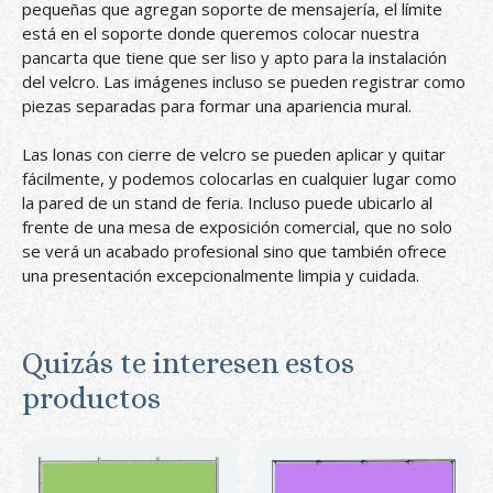
pequeñas que agregan soporte de mensajería, el límite
está en el soporte donde queremos colocar nuestra
pancarta que tiene que ser liso y apto para la instalación
del velcro. Las imágenes incluso se pueden registrar como
piezas separadas para formar una apariencia mural.
Las lonas con cierre de velcro se pueden aplicar y quitar
fácilmente, y podemos colocarlas en cualquier lugar como
la pared de un stand de feria. Incluso puede ubicarlo al
frente de una mesa de exposición comercial, que no solo
se verá un acabado profesional sino que también ofrece
una presentación excepcionalmente limpia y cuidada.
Quizás te interesen estos
productos