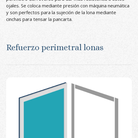
ojales. Se coloca mediante presión con máquina neumática
y son perfectos para la sujeción de la lona mediante
cinchas para tensar la pancarta.
Refuerzo perimetral lonas