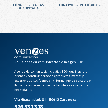
LONA CUBRE VALLAS
LONA PVC FRONTLIT 400 GR
PUBLICITARIA
Soluciones en comunicación e imagen 360º
Agencia de comunicación creativa 360º, que inspira a
diseñar y construir hermosos productos, marcas y
experiencias. Escríbenos en el formulario de contacto o
llámanos, esperamos con mucho interés escuchar tus
necesidades.
Vía Hispanidad, 81 - 50012 Zaragoza
976 331 318