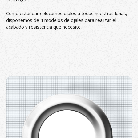
Como estándar colocamos ojales a todas nuestras lonas,
disponemos de 4 modelos de ojales para realizar el
acabado y resistencia que necesite.