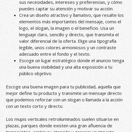
sus necesidades, intereses y preferencias, y cómo
puedes captar su atención y motivar su acción.
Crea un diseño atractivo y llamativo, que resalte los
elementos más importantes del mensaje, como el
logo, el slogan, la imagen o el beneficio. Usa un
lenguaje claro, sencillo y directo, que transmita el
valor diferencial de la oferta. Elige una tipografía
legible, unos colores armoniosos y un contraste
adecuado entre el fondo y el texto.
Escoge un lugar estratégico donde el anuncio tenga
una buena visibilidad y una alta exposición a tu
público objetivo.
Escoge una buena imagen para tu publicidad, aquella que
mejor define tu producto y transmite un mensaje directo
que podemos reforzar con un slogan o llamada a la acción
con un texto corto y directo.
Los mupis verticales retroiluminados suelen situarse en
plazas, parques donde existen una gran afluencia de