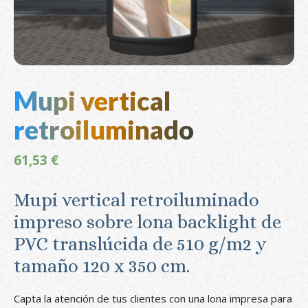
Mupi vertical
retroiluminado
61,53
€
Mupi vertical retroiluminado
impreso sobre lona backlight de
PVC translúcida de 510 g/m2 y
tamaño 120 x 350 cm.
Capta la atención de tus clientes con una lona impresa para