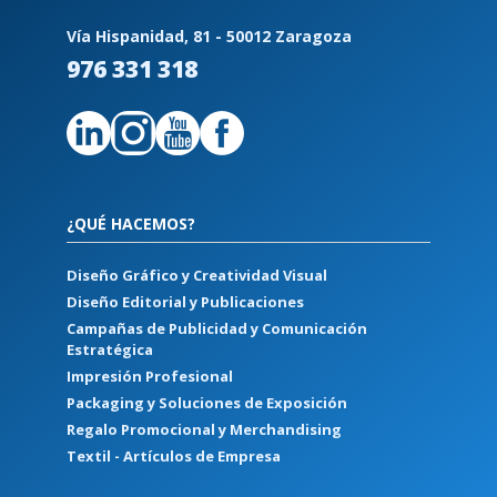
Vía Hispanidad, 81 - 50012 Zaragoza
976 331 318
¿QUÉ HACEMOS?
Diseño Gráfico y Creatividad Visual
Diseño Editorial y Publicaciones
Campañas de Publicidad y Comunicación
Estratégica
Impresión Profesional
Packaging y Soluciones de Exposición
Regalo Promocional y Merchandising
Textil - Artículos de Empresa