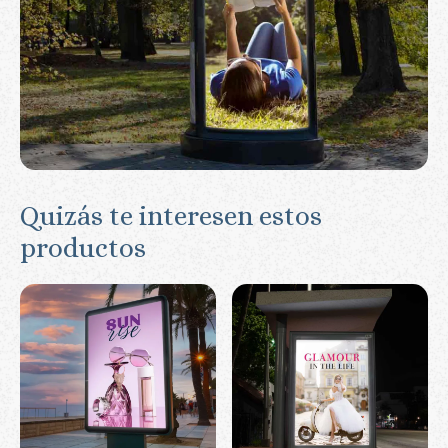
Quizás te interesen estos
productos