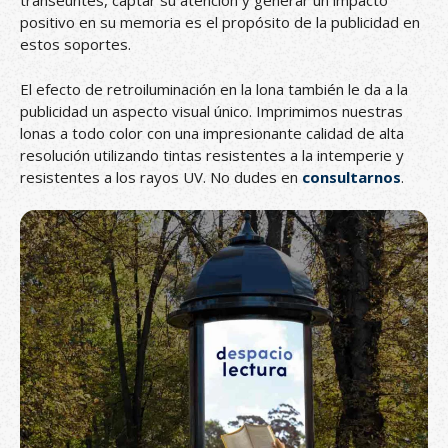
transeúntes, captar su atención y generar un impacto
positivo en su memoria es el propósito de la publicidad en
estos soportes.
El efecto de retroiluminación en la lona también le da a la
publicidad un aspecto visual único. Imprimimos nuestras
lonas a todo color con una impresionante calidad de alta
resolución utilizando tintas resistentes a la intemperie y
resistentes a los rayos UV. No dudes en
consultarnos
.