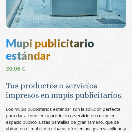
Mupi publicitario
estándar
30,06
€
Tus productos o servicios
impresos en mupis publicitarios.
Los mupis publicitarios estándar son la solución perfecta
para dar a conocer tu producto o servicio en cualquier
espacio público. Estas pantallas de gran tamaño, que se
ubican en el mobiliario urbano, ofrecen una gran visibilidad y