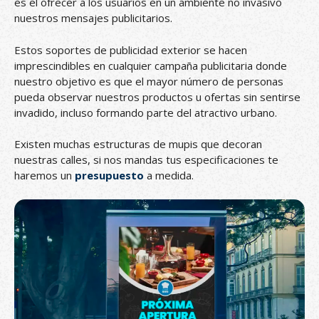
es el ofrecer a los usuarios en un ambiente no invasivo
nuestros mensajes publicitarios.
Estos soportes de publicidad exterior se hacen
imprescindibles en cualquier campaña publicitaria donde
nuestro objetivo es que el mayor número de personas
pueda observar nuestros productos u ofertas sin sentirse
invadido, incluso formando parte del atractivo urbano.
Existen muchas estructuras de mupis que decoran
nuestras calles, si nos mandas tus especificaciones te
haremos un
presupuesto
a medida.