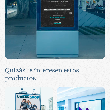
Quizás te interesen estos
productos