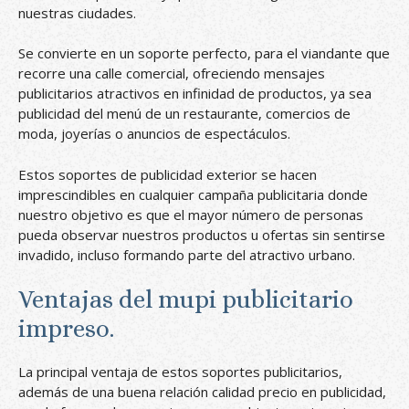
nuestras ciudades.
Se convierte en un soporte perfecto, para el viandante que
recorre una calle comercial, ofreciendo mensajes
publicitarios atractivos en infinidad de productos, ya sea
publicidad del menú de un restaurante, comercios de
moda, joyerías o anuncios de espectáculos.
Estos soportes de publicidad exterior se hacen
imprescindibles en cualquier campaña publicitaria donde
nuestro objetivo es que el mayor número de personas
pueda observar nuestros productos u ofertas sin sentirse
invadido, incluso formando parte del atractivo urbano.
Ventajas del mupi publicitario
impreso.
La principal ventaja de estos soportes publicitarios,
además de una buena relación calidad precio en publicidad,