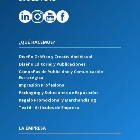
¿QUÉ HACEMOS?
Diseño Gráfico y Creatividad Visual
Diseño Editorial y Publicaciones
Campañas de Publicidad y Comunicación
Estratégica
Impresión Profesional
Packaging y Soluciones de Exposición
Regalo Promocional y Merchandising
Textil - Artículos de Empresa
LA EMPRESA