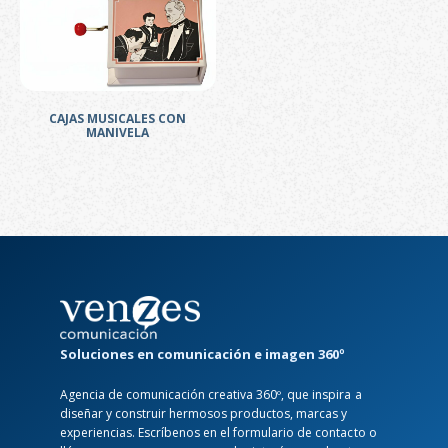
CAJAS MUSICALES CON
MANIVELA
Soluciones en comunicación e imagen 360º
Agencia de comunicación creativa 360º, que inspira a
diseñar y construir hermosos productos, marcas y
experiencias. Escríbenos en el formulario de contacto o