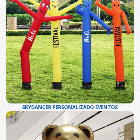
SKYDANCER PERSONALIZADO EVENTOS