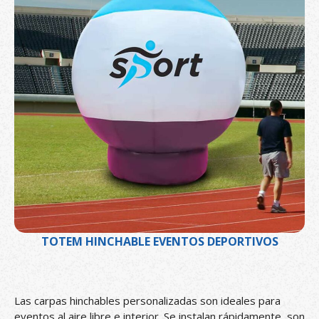
TOTEM HINCHABLE EVENTOS DEPORTIVOS
Las carpas hinchables personalizadas son ideales para
eventos al aire libre e interior. Se instalan rápidamente, son