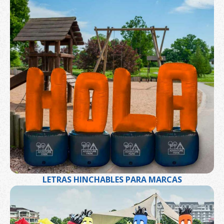
LETRAS HINCHABLES PARA MARCAS