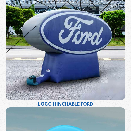
LOGO HINCHABLE FORD