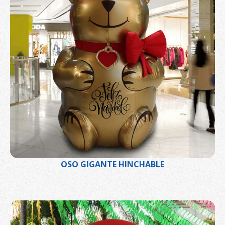
OSO GIGANTE HINCHABLE