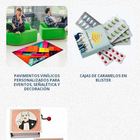
PAVIMENTOS VINÍLICOS
CAJAS DE CARAMELOS EN
PERSONALIZADOS PARA
BLISTER
EVENTOS, SEÑALÉTICA Y
DECORACIÓN