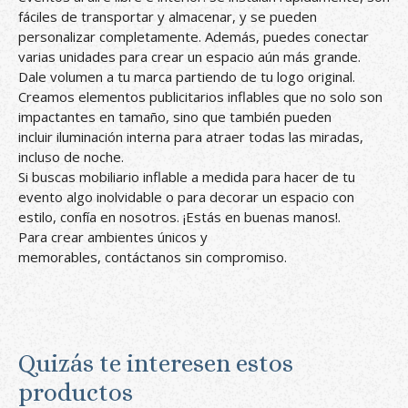
fáciles de transportar y almacenar, y se pueden
personalizar completamente. Además, puedes conectar
varias unidades para crear un espacio aún más grande.
Dale volumen a tu marca partiendo de tu logo original.
Creamos elementos publicitarios inflables que no solo son
impactantes en tamaño, sino que también pueden
incluir iluminación interna para atraer todas las miradas,
incluso de noche.
Si buscas mobiliario inflable a medida para hacer de tu
evento algo inolvidable o para decorar un espacio con
estilo, confía en nosotros. ¡Estás en buenas manos!.
Para crear ambientes únicos y
memorables, contáctanos sin compromiso.
Quizás te interesen estos
productos