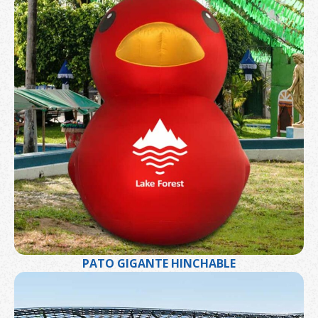
PATO GIGANTE HINCHABLE