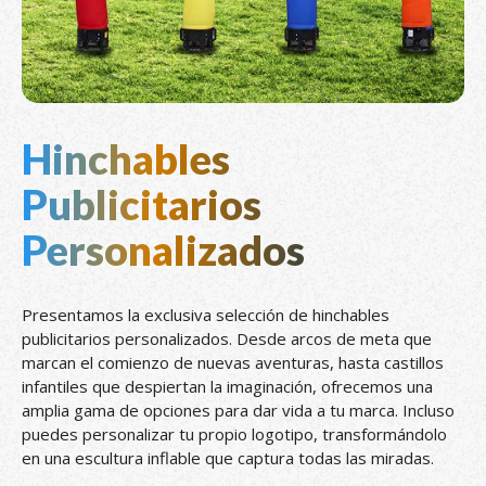
Hinchables
Publicitarios
Personalizados
Presentamos la exclusiva selección de hinchables
publicitarios personalizados. Desde arcos de meta que
marcan el comienzo de nuevas aventuras, hasta castillos
infantiles que despiertan la imaginación, ofrecemos una
amplia gama de opciones para dar vida a tu marca. Incluso
puedes personalizar tu propio logotipo, transformándolo
en una escultura inflable que captura todas las miradas.