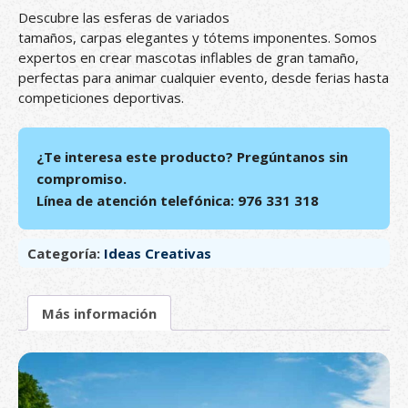
Descubre las esferas de variados
tamaños, carpas elegantes y tótems imponentes. Somos
expertos en crear mascotas inflables de gran tamaño,
perfectas para animar cualquier evento, desde ferias hasta
competiciones deportivas.
¿Te interesa este producto? Pregúntanos sin
compromiso.
Línea de atención telefónica: 976 331 318
Categoría:
Ideas Creativas
Más información