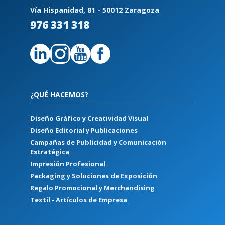
Vía Hispanidad, 81 - 50012 Zaragoza
976 331 318
¿QUÉ HACEMOS?
Diseño Gráfico y Creatividad Visual
Diseño Editorial y Publicaciones
Campañas de Publicidad y Comunicación
Estratégica
Impresión Profesional
Packaging y Soluciones de Exposición
Regalo Promocional y Merchandising
Textil - Artículos de Empresa