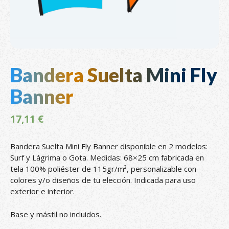
Bandera Suelta Mini Fly
Banner
17,11
€
Bandera Suelta Mini Fly Banner disponible en 2 modelos:
Surf y Lágrima o Gota. Medidas: 68×25 cm fabricada en
tela 100% poliéster de 115gr/m², personalizable con
colores y/o diseños de tu elección. Indicada para uso
exterior e interior.
Base y mástil no incluidos.