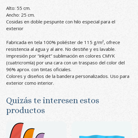
Alto: 55 cm.
Ancho: 25 cm.
Cosidas en doble pespunte con hilo especial para el
exterior
Fabricada en tela 100% poliéster de 115 g/m², ofrece
resistencia al agua y al aire. No destiñe y es lavable.
Impresión por “inkjet” sublimación en colores CMYK
(cuatricromía) por una cara con un traspaso del color del
96% aprox. con tintas oficiales.
Colores y diseños de la bandera personalizados. Uso para
exterior como interior.
Quizás te interesen estos
productos